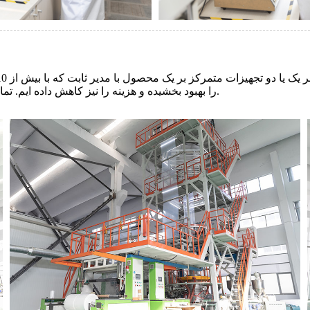
را بهبود بخشیده و هزینه را نیز کاهش داده ایم. تمام هزینه هایی که ما پس انداز کردیم به مشتریان ما داده می شود.