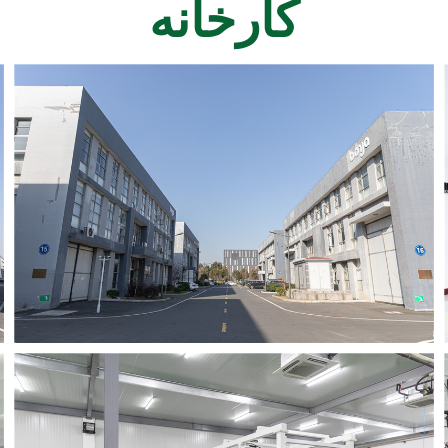
کارخانه