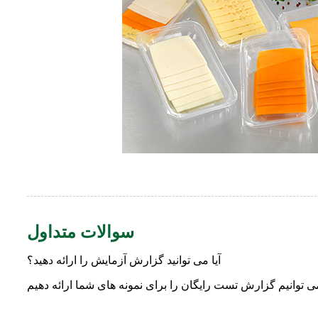
سوالات متداول
آیا می توانید گزارش آزمایش را ارائه دهید؟