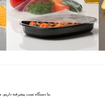
ما دستگاه تست پیشرفته داریم، می توانیم گزارش تست رایگان را برای نمونه های شما ارائه دهیم.