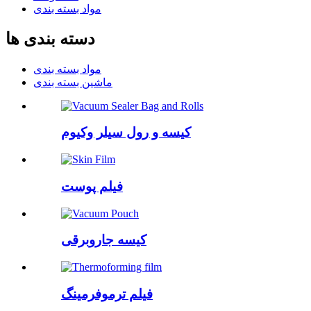
مواد بسته بندی
دسته بندی ها
مواد بسته بندی
ماشین بسته بندی
کیسه و رول سیلر وکیوم
فیلم پوست
کیسه جاروبرقی
فیلم ترموفرمینگ