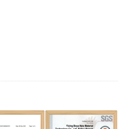
در مورد نیازهای بسته بندی مواد 