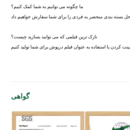
ما چگونه می توانیم به شما کمک کنیم؟
نازک ترین فیلمی که می توانید بسازید چیست؟
گواهی