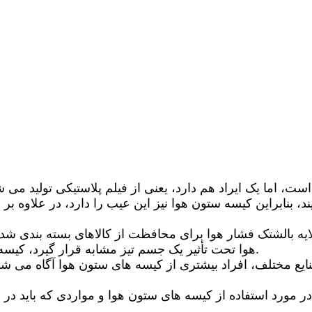
ست، اما یک ایراد هم دارد، یعنی از فیلم پلاستیکی تولید می ش
بنابراین کیسه ستون هوا نیز این عیب را دارد، در علاوه بر 
ایه بالشتک فشار هوا برای محافظت از کالاهای بسته بندی شد
هوا تحت تأثیر یک جسم تیز مشابه قرار گیرد، کیسه آسیب دیده و نشت می کند و قابل استفاده مجدد نیست.
ایع مختلف، افراد بیشتری از کیسه های ستون هوا آگاه می شون
در مورد استفاده از کیسه های ستون هوا و مواردی که باید در ف