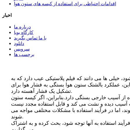
اقدامات احتیاطی برای استفاده از کیسه های ستون هوا
اخبار
درباره ما
کارگاه بویا
با ما تماس بگیرید
دانلود
سرویس
برچسب ها
ود، خیلی ها می دانند که فیلم پلاستیکی عیب دارد که به
این، عملکرد بالشتک ستون هوا بستگی به فشار هوا برای
تشکیل یک فشار آهسته دارد.
ه از آسیب خارجی بستگی دارد.بنابراین، اگر کیسه ستون
د، اما در فرآیند استفاده با مشکلات مختلفی مواجه می
شوند.
رآیند استفاده به آنها توجه شود، بحث کرده و به اشتراک
می گذاریم.