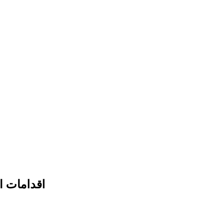
اقدامات ا